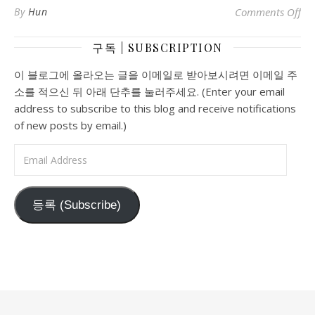
o
By
Hun
Comments Off
구독 | SUBSCRIPTION
이 블로그에 올라오는 글을 이메일로 받아보시려면 이메일 주
소를 적으신 뒤 아래 단추를 눌러주세요. (Enter your email
address to subscribe to this blog and receive notifications
of new posts by email.)
Email Address
등록 (Subscribe)