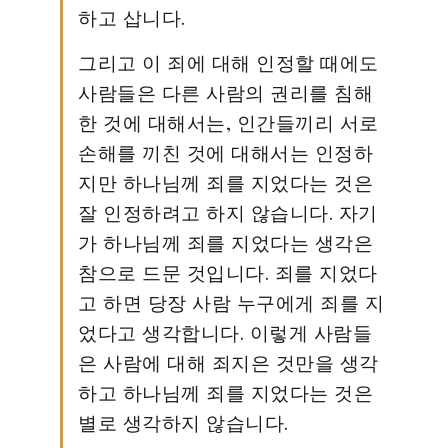
하고 삽니다.
그리고 이 죄에 대해 인정할 때에도
사람들은 다른 사람의 권리를 침해
한 것에 대해서는, 인간들끼리 서로
손해를 끼친 것에 대해서는 인정하
지만 하나님께 죄를 지었다는 것은
잘 인정하려고 하지 않습니다. 자기
가 하나님께 죄를 지었다는 생각은
참으로 드문 것입니다. 죄를 지었다
고 하면 당장 사람 누구에게 죄를 지
었다고 생각합니다. 이렇게 사람들
은 사람에 대해 죄지은 것만을 생각
하고 하나님께 죄를 지었다는 것은
별로 생각하지 않습니다.