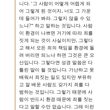
니다. ‘그 사람이 어떻게 어렵게 되
어 그렇게 된 것이지, 너도 그 가운
데 들어가 봐라. 그렇지 않을 수 있
느냐?” 하고 말하는 것입니다. 사람
이 환경이 나쁘면 거기에 따라 죄를
짓게 되는 것이 사실이지만, 그렇다
고 해서 모든 죄의 책임을 환경에 돌
려 버리면 되느냐 하면 그것은 큰 오
산입니다. 그렇다면 성경 말씀은 다
틀린 말이 될 것입니다. 가난하고 못
배워서 죄짓는 일도 있지만 부유하
고 잘 배운 사람도 갖가지 죄를 다
범하는 것입니다. 그렇기 때문에 사
람이 반드시 환경 때문에 죄를 짓는
다고 말할 수만 없습니다. 그래 이런