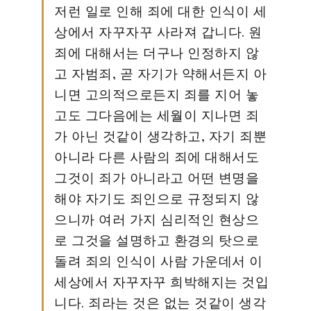
저런 일로 인해 죄에 대한 인식이 세
상에서 자꾸자꾸 사라져 갑니다. 원
죄에 대해서는 더구나 인정하지 않
고 자범죄, 곧 자기가 약해서든지 아
니면 고의적으로든지 죄를 지어 놓
고도 그다음에는 세월이 지나면 죄
가 아닌 것같이 생각하고, 자기 죄뿐
아니라 다른 사람의 죄에 대해서도
그것이 죄가 아니라고 어떤 변명을
해야 자기도 죄인으로 규정되지 않
으니까 여러 가지 심리적인 현상으
로 그것을 설명하고 환경의 탓으로
돌려 죄의 인식이 사람 가운데서 이
세상에서 자꾸자꾸 희박해지는 것입
니다. 죄라는 것은 없는 것같이 생각