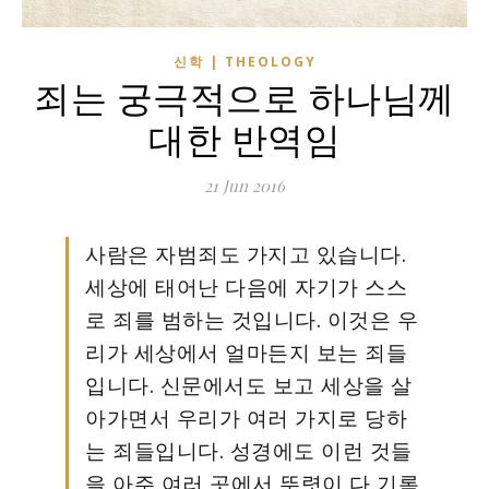
신학 | THEOLOGY
죄는 궁극적으로 하나님께
대한 반역임
21 Jun 2016
사람은 자범죄도 가지고 있습니다.
세상에 태어난 다음에 자기가 스스
로 죄를 범하는 것입니다. 이것은 우
리가 세상에서 얼마든지 보는 죄들
입니다. 신문에서도 보고 세상을 살
아가면서 우리가 여러 가지로 당하
는 죄들입니다. 성경에도 이런 것들
을 아주 여러 곳에서 뚜렷이 다 기록