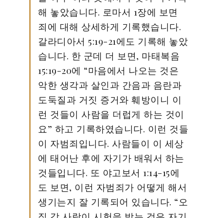
해 놓았습니다. 로마서 1장에 보면
죄에 대해 상세하게 기록했습니다.
갈라디아서 5:19-21에도 기록해 놓았
습니다. 한 군데 더 보면, 마태복음
15:19-20에 “마음에서 나오는 것은
악한 생각과 살인과 간음과 음란과
도둑질과 거짓 증거와 훼방이니 이
런 것들이 사람을 더럽게 하는 것이
요” 하고 기록하였습니다. 이런 것들
이 자범죄입니다. 사람들이 이 세상
에 태어난 후에 자기가 배워서 하는
것들입니다. 또 야고보서 1:14-15에
도 보면, 이런 자범죄가 어떻게 해서
생기는지 잘 기록되어 있습니다. “오
직 각 사람이 시험을 받는 것은 자기