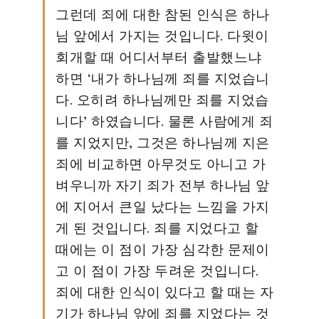
그런데 죄에 대한 참된 인식은 하나
님 앞에서 가지는 것입니다. 다윗이
회개할 때 어디서부터 출발했느냐
하면 ‘내가 하나님께 죄를 지었습니
다. 오히려 하나님께만 죄를 지었습
니다’ 하였습니다. 물론 사람에게 죄
를 지었지만, 그것은 하나님께 지은
죄에 비교하면 아무것도 아니고 가
벼우니까 자기 죄가 전부 하나님 앞
에 지어서 큰일 났다는 느낌을 가지
게 된 것입니다. 죄를 지었다고 할
때에는 이 점이 가장 심각한 문제이
고 이 점이 가장 두려운 것입니다.
죄에 대한 인식이 있다고 할 때는 자
기가 하나님 앞에 죄를 지었다는 것