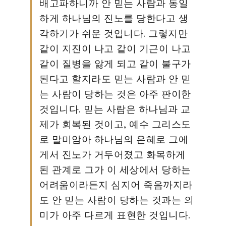
배고파하니까 안 믿는 사람과 동일
하게 하나님의 진노를 당한다고 생
각하기가 쉬운 것입니다. 그렇지만
같이 지진이 나고 같이 기근이 나고
같이 질병을 앓게 되고 같이 불구가
된다고 할지라도 믿는 사람과 안 믿
는 사람이 당하는 것은 아주 판이한
것입니다. 믿는 사람은 하나님과 교
제가 회복된 것이고, 예수 그리스도
로 말미암아 하나님의 은혜로 그에
게서 진노가 거두어졌고 화목하게
된 관계로 그가 이 세상에서 당하는
어려움이라든지 심지어 죽음까지라
도 안 믿는 사람이 당하는 것과는 의
미가 아주 다르게 표현한 것입니다.