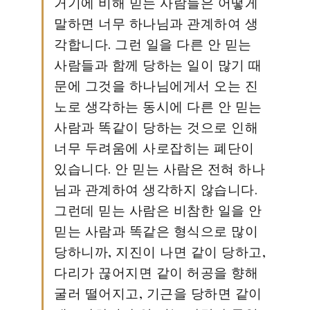
거기에 비해 믿는 사람들은 어떻게
말하면 너무 하나님과 관계하여 생
각합니다. 그런 일을 다른 안 믿는
사람들과 함께 당하는 일이 많기 때
문에 그것을 하나님에게서 오는 진
노로 생각하는 동시에 다른 안 믿는
사람과 똑같이 당하는 것으로 인해
너무 두려움에 사로잡히는 폐단이
있습니다. 안 믿는 사람은 전혀 하나
님과 관계하여 생각하지 않습니다.
그런데 믿는 사람은 비참한 일을 안
믿는 사람과 똑같은 형식으로 많이
당하니까, 지진이 나면 같이 당하고,
다리가 끊어지면 같이 허공을 향해
굴러 떨어지고, 기근을 당하면 같이