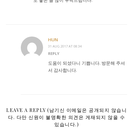
도 좋은 글 많이 부탁드립니다.
HUN
31 AUG 2017 AT 08:34
REPLY
도움이 되셨다니 기쁩니다. 방문해 주셔
서 감사합니다.
LEAVE A REPLY (남기신 이메일은 공개되지 않습니
다. 다만 신원이 불명확한 의견은 게재되지 않을 수
있습니다.)