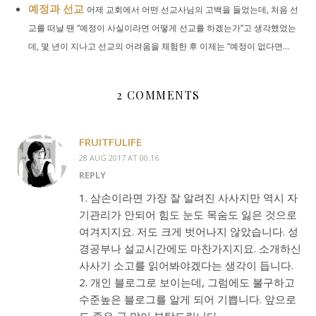
예정과 선교
어제 교회에서 어떤 선교사님의 고백을 들었는데, 처음 선
교를 떠날 땐 “예정이 사실이라면 어떻게 선교를 하겠는가”고 생각했었는
데, 몇 년이 지나고 선교의 어려움을 체험한 후 이제는 “예정이 없다면...
2 COMMENTS
FRUITFULIFE
28 AUG 2017 AT 00:16
REPLY
1. 삼손이라면 가장 잘 알려진 사사지만 역시 자
기관리가 안되어 힘도 눈도 목숨도 잃은 것으로
여겨지지요. 저도 크게 벗어나지 않았습니다. 성
경공부나 설교시간에도 마찬가지지요. 소개하신
사사기 소고를 읽어봐야겠다는 생각이 듭니다.
2. 개인 블로그로 보이는데, 그럼에도 불구하고
수준높은 블로그를 알게 되어 기쁩니다. 앞으로