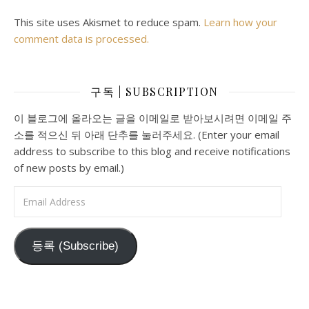
This site uses Akismet to reduce spam.
Learn how your
comment data is processed.
구독 | SUBSCRIPTION
이 블로그에 올라오는 글을 이메일로 받아보시려면 이메일 주
소를 적으신 뒤 아래 단추를 눌러주세요. (Enter your email
address to subscribe to this blog and receive notifications
of new posts by email.)
Email Address
등록 (Subscribe)