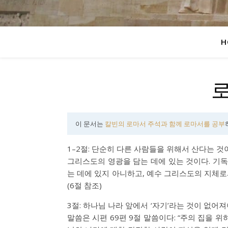
H
로
이 문서는
칼빈의 로마서 주석과 함께 로마서를 공부
1–2절: 단순히 다른 사람들을 위해서 산다는 것이
그리스도의 영광을 담는 데에 있는 것이다. 기
는 데에 있지 아니하고, 예수 그리스도의 지체로
(6절 참조)
3절: 하나님 나라 앞에서 ‘자기’라는 것이 없
말씀은 시편 69편 9절 말씀이다: “주의 집을 