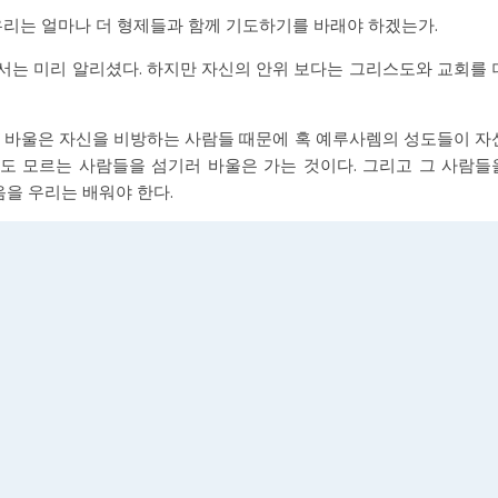
 우리는 얼마나 더 형제들과 함께 기도하기를 바래야 하겠는가.
서는 미리 알리셨다. 하지만 자신의 안위 보다는 그리스도와 교회를 
” 바울은 자신을 비방하는 사람들 때문에 혹 예루사렘의 성도들이 자
도 모르는 사람들을 섬기러 바울은 가는 것이다. 그리고 그 사람들
음을 우리는 배워야 한다.