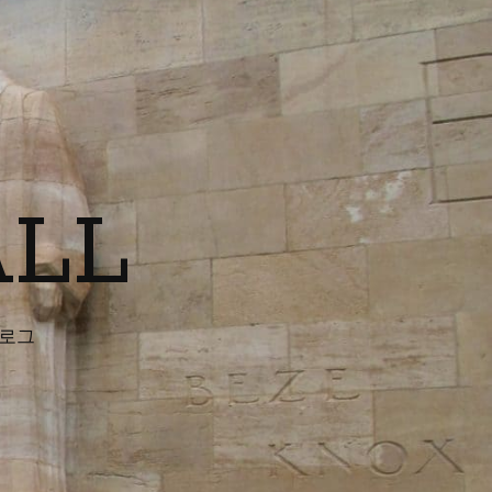
ALL
블로그