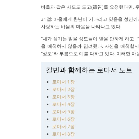
바울과 같은 사도도 도고(禱告)를 요청했다면,
31절: 바울에게 환난이 기다리고 있음을 성신께
사랑하는 바울의 마음을 나타나고 있다.
“내가 섬기는 일을 성도들이 받을 만하게 하고…
을 배척하지 않을까 염려했다. 자신을 배척할지
“성도”라 부름으로 예를 다하고 있다. 이러한 마
칼빈과 함께하는 로마서 노트
로마서 1장
로마서 2장
로마서 3장
로마서 4장
로마서 5장
로마서 6장
로마서 7장
로마서 8장