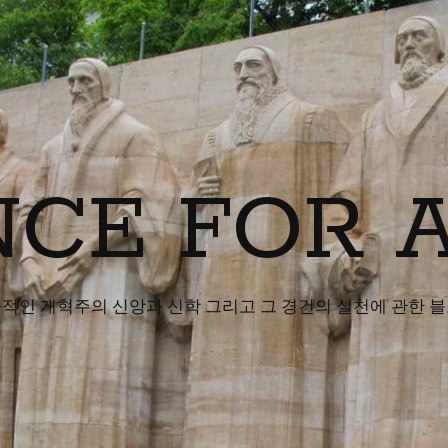
CE FOR 
적인 개혁주의 신앙과 신학 그리고 그 경건의 실천에 관한 