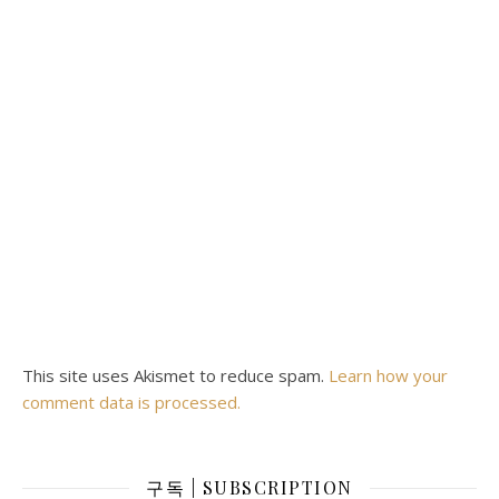
This site uses Akismet to reduce spam.
Learn how your
comment data is processed.
구독 | SUBSCRIPTION