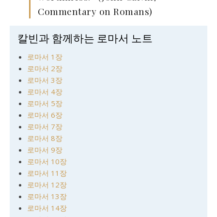
Commentary on Romans)
칼빈과 함께하는 로마서 노트
로마서 1장
로마서 2장
로마서 3장
로마서 4장
로마서 5장
로마서 6장
로마서 7장
로마서 8장
로마서 9장
로마서 10장
로마서 11장
로마서 12장
로마서 13장
로마서 14장