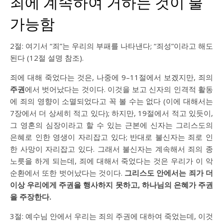
죄에 계속하여 거하는 것이 불
가능함
2절: 여기서 “죄”는 우리의 부패를 나타낸다; “죄성”이라고 해도
된다 (12절 설명 참조).
죄에 대해 죽었다는 것은, 나중에 9–11절에서 보겠지만, 죄의
주권
에서 벗어났다는 것이다. 이것을 보고 신자의 인격적 활동
에 죄의 영향이 소멸되었다고 꼭 볼 수는 없다 (이에 대해서는
7장에서 더 상세히 적고 있다); 하지만, 19절에서 적고 있듯이,
그 영혼의 심장이라고 할 수 있는 근본에 신자는 그리스도의
은혜로 인한 영생이 자리잡고 있다; 반대로 불신자는 죄로 인
한 사망이 자리잡고 있다. 그래서 불신자는 계속해서 죄의 종
노릇을 하게 되는데, 죄에 대해서 죽었다는 것은 우리가 이 악
순환에서 또한 벗어났다는 것이다.
그리스도 안에서는 죄가 더
이상 우리에게 주권을 행사하지 못하고, 하나님의 은혜가 주권
을 주장한다.
3절: 예수님 안에서 우리는 죄의 주권에 대하여 죽었는데, 이것