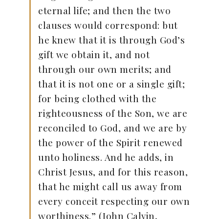
eternal life; and then the two
clauses would correspond: but
he knew that it is through God’s
gift we obtain it, and not
through our own merits; and
that it is not one or a single gift;
for being clothed with the
righteousness of the Son, we are
reconciled to God, and we are by
the power of the Spirit renewed
unto holiness. And he adds, in
Christ Jesus, and for this reason,
that he might call us away from
every conceit respecting our own
worthiness.” (John Calvin,