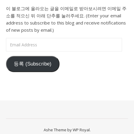
이 블로그에 올라오는 글을 이메일로 받아보시려면 이메일 주
소를 적으신 뒤 아래 단추를 눌러주세요. (Enter your email
address to subscribe to this blog and receive notifications
of new posts by email.)
Email Address
등록 (Subscribe)
Ashe Theme by
WP Royal
.