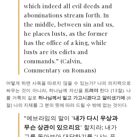
which indeed all evil deeds and
abominations stream forth. In
the middle, between sin and us,
he places lusts, as the former
has the office of a king, while
lusts are its edicts and
commands.” (Calvin,
Commentary on Romans)
어떻게 하면 사욕을 따르지 않을 수 있는가? 나의 의지력으로
싸우는 것이 아니라, 하나님께 자신을
드려야
한다 (13절). 나
를 거룩의 길로
하나님께서 밀고 가고시겠다고 알리셨기에
(6
절) 나의 지체를 그 분의 뜻에 따라 드릴 수 밖에 없는 것이다.
“에브라임의 말이 ‘
내가 다시 우상과
무슨 상관이 있으리요
‘ 할지라; 내가
그를 돌아보아 대답하기를 ‘나는 푸