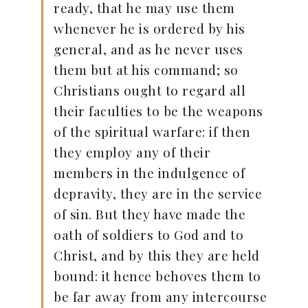
ready, that he may use them
whenever he is ordered by his
general, and as he never uses
them but at his command; so
Christians ought to regard all
their faculties to be the weapons
of the spiritual warfare: if then
they employ any of their
members in the indulgence of
depravity, they are in the service
of sin. But they have made the
oath of soldiers to God and to
Christ, and by this they are held
bound: it hence behoves them to
be far away from any intercourse