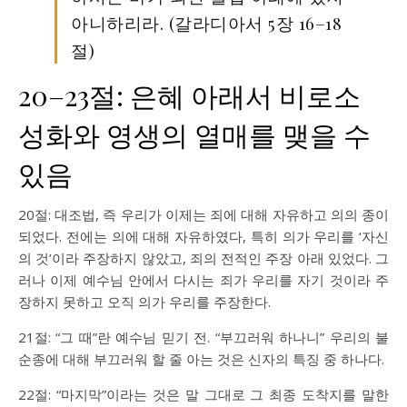
아니하리라. (갈라디아서 5장 16–18
절)
20–23절: 은혜 아래서 비로소
성화와 영생의 열매를 맺을 수
있음
20절: 대조법, 즉 우리가 이제는 죄에 대해 자유하고 의의 종이
되었다. 전에는 의에 대해 자유하였다, 특히 의가 우리를 ‘자신
의 것’이라 주장하지 않았고, 죄의 전적인 주장 아래 있었다. 그
러나 이제 예수님 안에서 다시는 죄가 우리를 자기 것이라 주
장하지 못하고 오직 의가 우리를 주장한다.
21절: “그 때”란 예수님 믿기 전. “부끄러워 하나니” 우리의 불
순종에 대해 부끄러워 할 줄 아는 것은 신자의 특징 중 하나다.
22절: “마지막”이라는 것은 말 그대로 그 최종 도착지를 말한