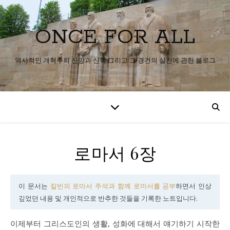
ONCE FOR ALL
역사적인 개혁주의 신앙과 신학 그리고 그 경건의 실천에 관한 블로그
로마서 6장
이 문서는
칼빈의 로마서 주석과 함께 로마서를 공부
하면서 인상
깊었던 내용 및 개인적으로 반추한 것들을 기록한 노트입니다.
이제부터 그리스도인의 생활, 성화에 대해서 얘기하기 시작한