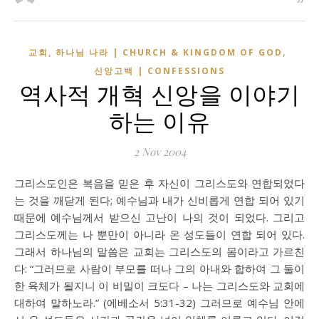
,
교회, 하나님 나라 | CHURCH & KINGDOM OF GOD
신앙고백 | CONFESSIONS
역사적 개혁 신앙을 이야기
하는 이유
2 Nov 2004
그리스도인은 복음을 믿은 후 자신이 그리스도와 연합되었다
는 것을 깨닫게 된다; 예수님과 내가 신비롭게 연합 되어 있기
때문에 예수님께서 받으신 고난이 나의 것이 되었다. 그리고
그리스도께는 나 뿐만이 아니라 온 성도들이 연합 되어 있다.
그래서 하나님의 말씀은 교회는 그리스도의 몸이라고 가르친
다: “그러므로 사람이 부모를 떠나 그의 아내와 합하여 그 둘이
한 육체가 될지니 이 비밀이 크도다 – 나는 그리스도와 교회에
대하여 말하노라.” (에베소서 5:31-32) 그러므로 예수님 안에