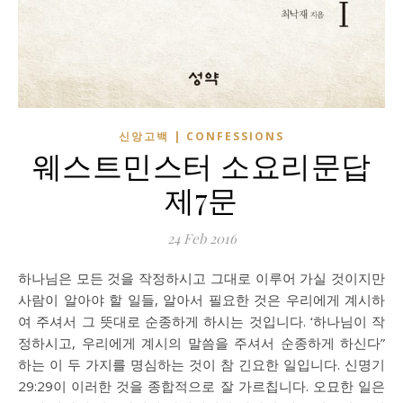
신앙고백 | CONFESSIONS
웨스트민스터 소요리문답
제7문
24 Feb 2016
하나님은 모든 것을 작정하시고 그대로 이루어 가실 것이지만
사람이 알아야 할 일들, 알아서 필요한 것은 우리에게 계시하
여 주셔서 그 뜻대로 순종하게 하시는 것입니다. ‘하나님이 작
정하시고, 우리에게 계시의 말씀을 주셔서 순종하게 하신다”
하는 이 두 가지를 명심하는 것이 참 긴요한 일입니다. 신명기
29:29이 이러한 것을 종합적으로 잘 가르칩니다. 오묘한 일은