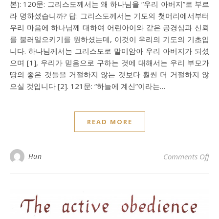
본): 120문: 그리스도께서는 왜 하나님을 “우리 아버지”로 부르
라 명하셨습니까? 답: 그리스도께서는 기도의 첫머리에서부터
우리 마음에 하나님께 대하여 어린아이와 같은 공경심과 신뢰
를 불러일으키기를 원하셨는데, 이것이 우리의 기도의 기초입
니다. 하나님께서는 그리스도로 말미암아 우리 아버지가 되셨
으며 [1], 우리가 믿음으로 구하는 것에 대해서는 우리 부모가
땅의 좋은 것들을 거절하지 않는 것보다 훨씬 더 거절하지 않
으실 것입니다 [2]. 121문: “하늘에 계신”이라는…
READ MORE
on
Hun
Comments Off