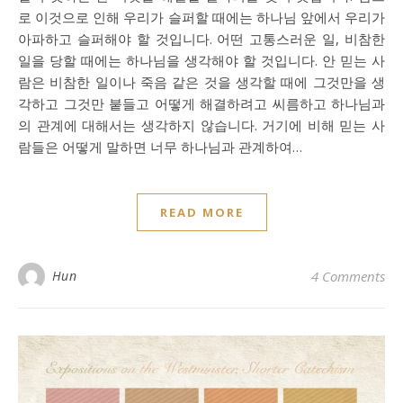
로 이것으로 인해 우리가 슬퍼할 때에는 하나님 앞에서 우리가
아파하고 슬퍼해야 할 것입니다. 어떤 고통스러운 일, 비참한
일을 당할 때에는 하나님을 생각해야 할 것입니다. 안 믿는 사
람은 비참한 일이나 죽음 같은 것을 생각할 때에 그것만을 생
각하고 그것만 붙들고 어떻게 해결하려고 씨름하고 하나님과
의 관계에 대해서는 생각하지 않습니다. 거기에 비해 믿는 사
람들은 어떻게 말하면 너무 하나님과 관계하여…
READ MORE
Hun
4 Comments