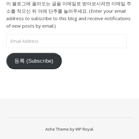
이 블로그에 올라오는 글을 이메일로 받아보시려면 이메일 주
소를 적으신 뒤 아래 단추를 눌러주세요. (Enter your email
address to subscribe to this blog and receive notifications
of new posts by email.)
Email Address
등록 (Subscribe)
Ashe Theme by
WP Royal
.