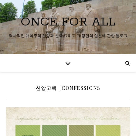
ONCE FOR ALL
역사적인 개혁주의 신앙과 신학 그리고 그 경건의 실천에 관한 블로그
신앙고백 | CONFESSIONS