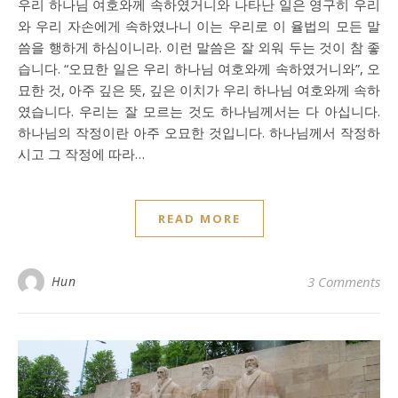
우리 하나님 여호와께 속하였거니와 나타난 일은 영구히 우리
와 우리 자손에게 속하였나니 이는 우리로 이 율법의 모든 말
씀을 행하게 하심이니라. 이런 말씀은 잘 외워 두는 것이 참 좋
습니다. “오묘한 일은 우리 하나님 여호와께 속하였거니와”, 오
묘한 것, 아주 깊은 뜻, 깊은 이치가 우리 하나님 여호와께 속하
였습니다. 우리는 잘 모르는 것도 하나님께서는 다 아십니다.
하나님의 작정이란 아주 오묘한 것입니다. 하나님께서 작정하
시고 그 작정에 따라…
READ MORE
Hun
3 Comments