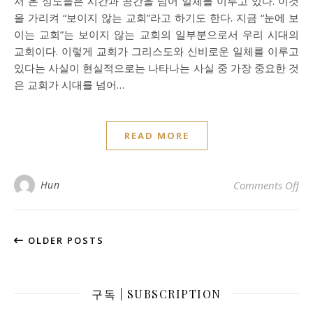
서 온 성도들은 시간과 공간을 넘어 일체를 이루고 있다. 이것
을 가리켜 “보이지 않는 교회”라고 하기도 한다. 지금 “눈에 보
이는 교회”는 보이지 않는 교회의 일부분으로서 우리 시대의
교회이다. 이렇게 교회가 그리스도와 신비로운 일체를 이루고
있다는 사실이 현실적으로는 나타나는 사실 중 가장 중요한 것
은 교회가 시대를 넘어…
READ MORE
o
Hun
Comments Off
OLDER POSTS
구독 | SUBSCRIPTION