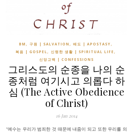
,
,
,
BM
구원 | SALVATION
배도 | APOSTASY
,
,
복음 | GOSPEL
신령한 생활 | SPIRITUAL LIFE
신앙고백 | CONFESSIONS
그리스도의 순종을 나의 순
종처럼 여기시고 의롭다 하
심 (The Active Obedience
of Christ)
16 Jan 2014
"예수는 우리가 범죄한 것 때문에 내줌이 되고 또한 우리를 의