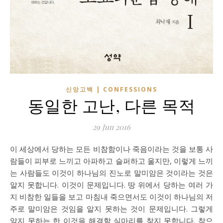
신앙고백 | CONFESSIONS
동일한 고난, 다른 목적
29 Jun 2016
이 세상에서 당하는 모든 비참함이나 죽음이라는 것을 보통 사
람들이 피부로 느끼고 아파하고 슬퍼하고 울지만, 이렇게 느끼
는 사람들도 이것이 하나님의 진노로 말미암은 것이라는 것은
알지 못합니다. 이것이 문제입니다. 땅 위에서 당하는 여러 가
지 비참한 일들을 보고 마침내 죽으면서도 이것이 하나님의 저
주로 말미암은 것임을 알지 못하는 것이 문제입니다. 그렇게
알지 못하는 한 이것을 해결할 실마리를 찾지 못합니다. 참으