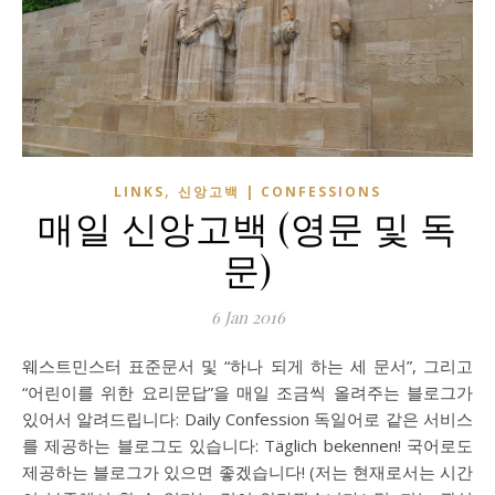
,
LINKS
신앙고백 | CONFESSIONS
매일 신앙고백 (영문 및 독
문)
6 Jan 2016
웨스트민스터 표준문서 및 “하나 되게 하는 세 문서”, 그리고
“어린이를 위한 요리문답”을 매일 조금씩 올려주는 블로그가
있어서 알려드립니다: Daily Confession 독일어로 같은 서비스
를 제공하는 블로그도 있습니다: Täglich bekennen! 국어로도
제공하는 블로그가 있으면 좋겠습니다! (저는 현재로서는 시간