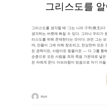
그리스도를 알아감 
그리스도를 생각할 때 ‘그는 나의 구주(救主)다
생각하는 버릇에 빠질 수 있다. 그러나 우리가 
리스도를 위해 존재한다는 것이다. 과연 그는 
며, 만물이 그에 의해 창조되고, 천상천하 모든
든 권력이든, 사람이든 동물이든 — 다 그를 통해, 
순종으로 모든 사람을 죄와 죽음 가운데로 넣은 
든 자에게 준다. 아브라함이 믿음으로 자기 아들
Hun