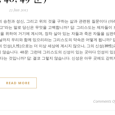
23 Jun 2013
의 승천과 성신, 그리고 위의 것을 구하는 삶과 관련된 질문이다 (아
르셨고”라는 말로 당신은 무엇을 고백합니까? 답: 그리스도는 제자들이 
을 위하여 거기에 계시며, 장차 살아 있는 자들과 죽은 자들을 심판
끝 날까지 우리와 함께 있으리라는 그리스도의 약속은 어떻게 됩니까? 답
 인성(人性)으로는 더 이상 세상에 계시지 않으나, 그의 신성(神性)
않습니다. 48문: 그런데 그리스도의 신성이 있는 곳마다 인성이 있
다는 것입니까? 답: 결코 그렇지 않습니다. 신성은 아무 곳에도 갇히
READ MORE
Comments O