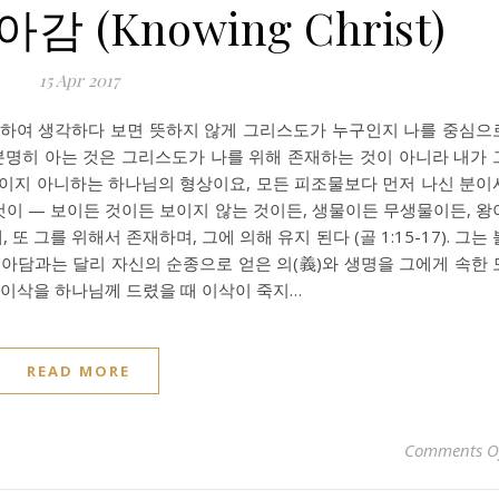
(Knowing Christ)
15 Apr 2017
’ 하여 생각하다 보면 뜻하지 않게 그리스도가 누구인지 나를 중심으
분명히 아는 것은 그리스도가 나를 위해 존재하는 것이 아니라 내가 
보이지 아니하는 하나님의 형상이요, 모든 피조물보다 먼저 나신 분이
 것이 — 보이든 것이든 보이지 않는 것이든, 생물이든 무생물이든, 왕
또 그를 위해서 존재하며, 그에 의해 유지 된다 (골 1:15-17). 그는 
아담과는 달리 자신의 순종으로 얻은 의(義)와 생명을 그에게 속한 
 이삭을 하나님께 드렸을 때 이삭이 죽지…
READ MORE
Comments O