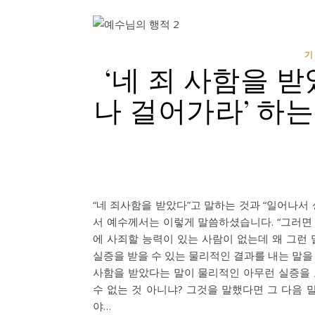
기
‘네 죄 사함을 받
나 걸어가라’ 하는
“네 죄사함을 받았다”고 말하는 것과 “일어나서 상
서 예수께서는 이렇게 말씀하셨습니다. “그러면 
에 사죄할 능력이 있는 사람이 없는데 왜 그런 
실증을 받을 수 있는 물리적인 결과를 내는 말을
사함을 받았다는 말이 물리적인 아무런 실증을 
수 없는 것 아니냐? 그것을 말했다면 그 다음 
야…