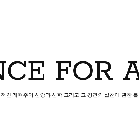
CE FOR 
적인 개혁주의 신앙과 신학 그리고 그 경건의 실천에 관한 