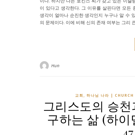
이다. 하지만 나는 호킨스 씨가 갖고 있는 이슬
이 있다고 생각한다. 그 이유를 살핀다면 모든
생각이 얼마나 순진한 생각인지 누구나 알 수 있을
의 문제이다. 이에 비해 신의 존재 여부는 그리 
Hun
교회, 하나님 나라 | CHURCH 
그리스도의 승천과
구하는 삶 (하이
47