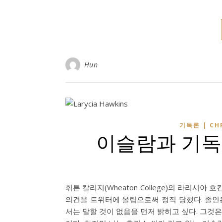
Hun
기독론 | CH
이슬람과 기독
휘튼 칼리지(Wheaton College)의 라리시아 호
의견을 트위터에 올림으로써 정직 당했다. 졸인
서는 말할 것이 없음을 먼저 밝히고 싶다. 그것은