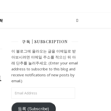
락
구독 | SUBSCRIPTION
이 블로그에 올라오는 글을 이메일로 받
아보시려면 이메일 주소를 적으신 뒤 아
래 단추를 눌러주세요. (Enter your email
address to subscribe to this blog and
루
receive notifications of new posts by
email.)
Email Address
등록 (Subscribe)