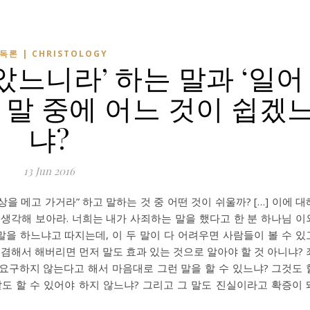
독론 | CHRISTOLOGY
았느니라’ 하는 말과 ‘일어
 말 중에 어느 것이 쉽겠
냐?
13 Jun 2016
을 메고 가거라” 하고 말하는 것 중 어떤 것이 쉬울까? […] 이에 대
생각해 보아라. 너희는 내가 사죄하는 말을 했다고 한 분 하나님 이
말을 하느냐고 따지는데, 이 두 말이 다 어려우면 사람들이 볼 수 있
 겸해서 해버리면 먼저 말도 효과 있는 것으로 알아야 할 것 아니냐? 
요구하지 않는다고 해서 마음대로 그런 말을 할 수 있느냐? 그것도 
말도 할 수 있어야 하지 않느냐? 그리고 그 말도 진실이라고 확증이 