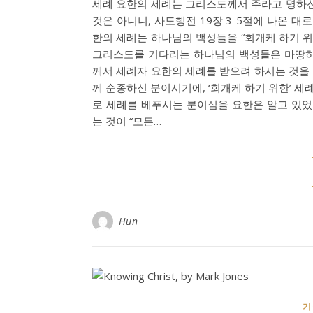
세례 요한의 세례는 그리스도께서 주라고 명하신
것은 아니니, 사도행전 19장 3-5절에 나온 대
한의 세례는 하나님의 백성들을 “회개케 하기 위하여
그리스도를 기다리는 하나님의 백성들은 마땅히
께서 세례자 요한의 세례를 받으려 하시는 것을
께 순종하신 분이시기에, ‘회개케 하기 위한’ 세
로 세례를 베푸시는 분이심을 요한은 알고 있었다
는 것이 “모든…
Hun
기