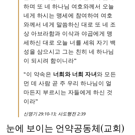
하며 또 네 하나님 여호와께서 오늘
네게 하시는 맹세에 참여하여 여호
와께서 네게 말씀하신 대로 또 네 조
상 아브라함과 이삭과 야곱에게 맹
세하신 대로 오늘 너를 세워 자기 백
성을 삼으시고 그는 친히 네 하나님
이 되시려 함이니라”
“이 약속은
너희와 너희 자녀
와 모든
먼 데 사람 곧 주 우리 하나님이 얼
마든지 부르시는 자들에게 하신 것
이라”
신명기 29:10-13; 사도행전 2:39
눈에 보이는 언약공동체(교회)