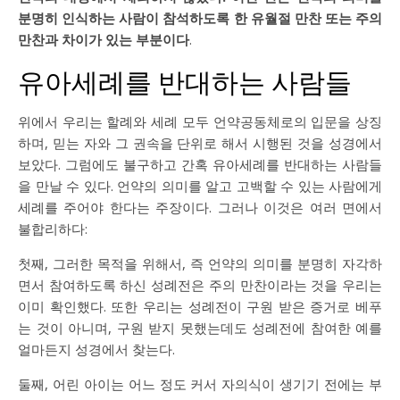
분명히 인식하는 사람이 참석하도록 한 유월절 만찬 또는 주의
만찬과 차이가 있는 부분이다
.
유아세례를 반대하는 사람들
위에서 우리는 할례와 세례 모두 언약공동체로의 입문을 상징
하며, 믿는 자와 그 권속을 단위로 해서 시행된 것을 성경에서
보았다. 그럼에도 불구하고 간혹 유아세례를 반대하는 사람들
을 만날 수 있다. 언약의 의미를 알고 고백할 수 있는 사람에게
세례를 주어야 한다는 주장이다. 그러나 이것은 여러 면에서
불합리하다:
첫째, 그러한 목적을 위해서, 즉 언약의 의미를 분명히 자각하
면서 참여하도록 하신 성례전은 주의 만찬이라는 것을 우리는
이미 확인했다. 또한 우리는 성례전이 구원 받은 증거로 베푸
는 것이 아니며, 구원 받지 못했는데도 성례전에 참여한 예를
얼마든지 성경에서 찾는다.
둘째, 어린 아이는 어느 정도 커서 자의식이 생기기 전에는 부