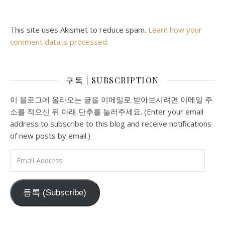
This site uses Akismet to reduce spam.
Learn how your
comment data is processed.
구독 | SUBSCRIPTION
이 블로그에 올라오는 글을 이메일로 받아보시려면 이메일 주
소를 적으신 뒤 아래 단추를 눌러주세요. (Enter your email
address to subscribe to this blog and receive notifications
of new posts by email.)
Email Address
등록 (Subscribe)