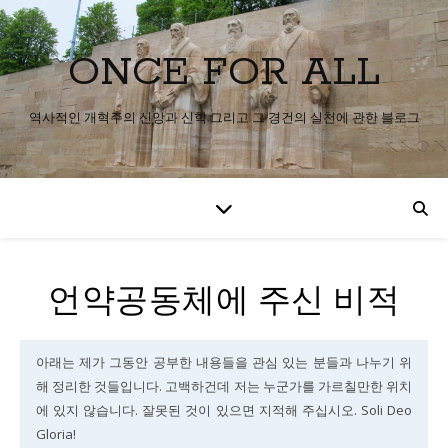
ONCE FOR ALL
역사적인 개혁주의 신앙과 신학 그리고 그 경건의 실천에 관한 블로그
언약공동체에 주신 비적
아래는 제가 그동안 공부한 내용들을 관심 있는 분들과 나누기 위
해 정리한 것들입니다. 고백하건데 저는 누군가를 가르칠만한 위치
에 있지 않습니다. 잘못된 것이 있으면 지적해 주십시오. Soli Deo
Gloria!