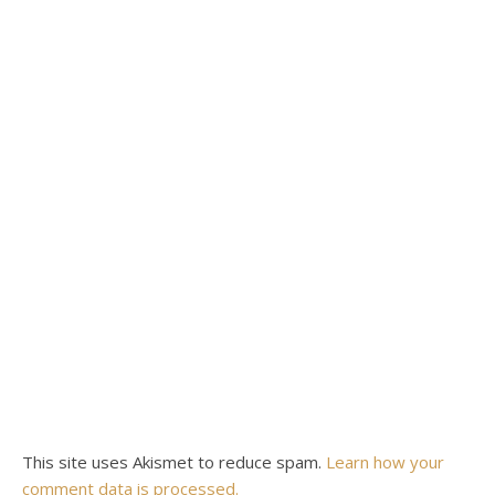
This site uses Akismet to reduce spam.
Learn how your
comment data is processed.