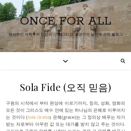
ONCE FOR ALL
역사적인 개혁주의 신앙과 신학 그리고 그 경건의 실천에 관한 블로그
Sola Fide (오직 믿음)
구원의 시작에서 부터 완성에 이르기까지, 칭의, 성화, 영화의
모든 것이 그리스도 예수 안에 있는 하나님의 은혜로 이루어지
는 것이다 (
Sola Gratia
). 은혜(grace)는 그 정의상 베푸는 자가
받는 자로부터 아무런 값 또는 대가를 받지 않고 주는 것이다.