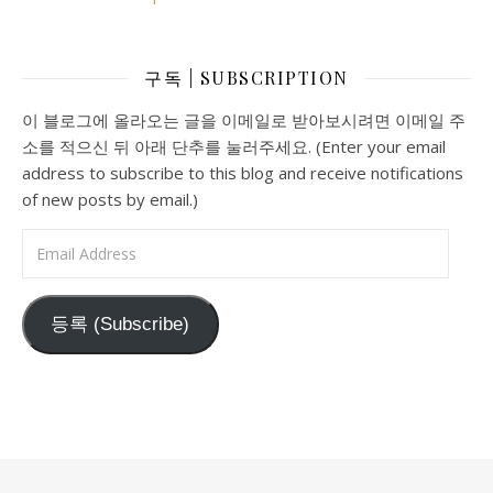
구독 | SUBSCRIPTION
이 블로그에 올라오는 글을 이메일로 받아보시려면 이메일 주
소를 적으신 뒤 아래 단추를 눌러주세요. (Enter your email
address to subscribe to this blog and receive notifications
of new posts by email.)
Email Address
등록 (Subscribe)