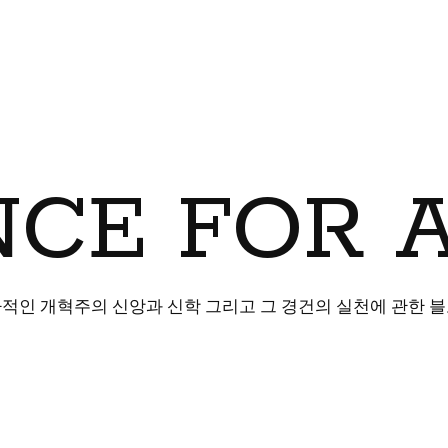
CE FOR 
적인 개혁주의 신앙과 신학 그리고 그 경건의 실천에 관한 