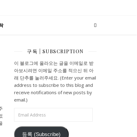
락
구독 | SUBSCRIPTION
이 블로그에 올라오는 글을 이메일로 받
아보시려면 이메일 주소를 적으신 뒤 아
래 단추를 눌러주세요. (Enter your email
address to subscribe to this blog and
receive notifications of new posts by
email.)
혁주
Email Address
없
을
등록 (Subscribe)