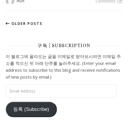
o
Hun
Comments Off
OLDER POSTS
구독 | SUBSCRIPTION
이 블로그에 올라오는 글을 이메일로 받아보시려면 이메일 주
소를 적으신 뒤 아래 단추를 눌러주세요. (Enter your email
address to subscribe to this blog and receive notifications
of new posts by email.)
Email Address
등록 (Subscribe)