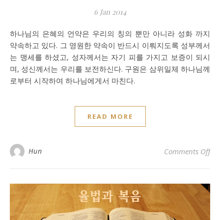
6 Jan 2014
하나님의 은혜의 언약은 우리의 칭의 뿐만 아니라 성화 까지
약속하고 있다. 그 영원한 약속이 반드시 이뤄지도록 성부께서
는 맹세를 하셨고, 성자께서는 자기 피를 가지고 보증이 되시
며, 성신께서는 우리를 보전하신다. 구원은 삼위일체 하나님께
로부터 시작하여 하나님에게서 마친다.
READ MORE
on
Hun
Comments Off