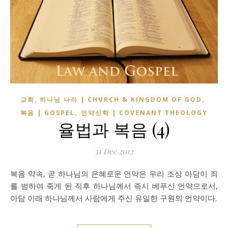
,
교회, 하나님 나라 | CHURCH & KINGDOM OF GOD
,
복음 | GOSPEL
언약신학 | COVENANT THEOLOGY
율법과 복음 (4)
31 Dec 2013
복음 약속, 곧 하나님의 은혜로운 언약은 우리 조상 아담이 죄
를 범하여 죽게 된 직후 하나님께서 즉시 베푸신 언약으로서,
아담 이래 하나님께서 사람에게 주신 유일한 구원의 언약이다.