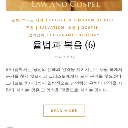
,
교회, 하나님 나라 | CHURCH & KINGDOM OF GOD
,
,
구원 | SALVATION
복음 | GOSPEL
언약신학 | COVENANT THEOLOGY
율법과 복음 (6)
15 Jan 2014
하나님께서는 당신의 은혜의 언약을 지키시는데 사람 쪽에서
근거를 찾지 않으시고 그리스도에게서 모든 근거를 찾으셨다.
그러므로 하나님께서 일방적으로 선언하신 은혜의 언약을 사
람이 '지키는' 것은 그 약속을 '믿음으로' 지키는 것이다.
READ MORE