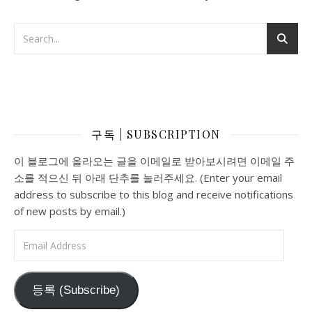
Search
구독 | SUBSCRIPTION
이 블로그에 올라오는 글을 이메일로 받아보시려면 이메일 주
소를 적으신 뒤 아래 단추를 눌러주세요. (Enter your email
address to subscribe to this blog and receive notifications
of new posts by email.)
Email Address
등록 (Subscribe)