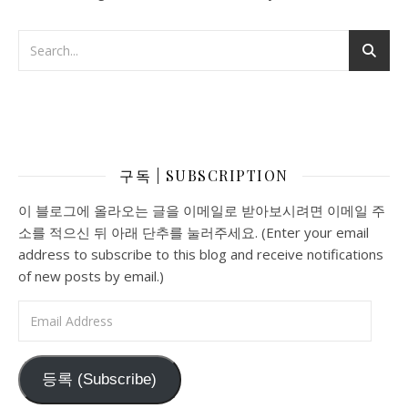
Search
구독 | SUBSCRIPTION
이 블로그에 올라오는 글을 이메일로 받아보시려면 이메일 주
소를 적으신 뒤 아래 단추를 눌러주세요. (Enter your email
address to subscribe to this blog and receive notifications
of new posts by email.)
Email Address
등록 (Subscribe)