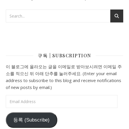
Search
구독 | SUBSCRIPTION
이 블로그에 올라오는 글을 이메일로 받아보시려면 이메일 주
소를 적으신 뒤 아래 단추를 눌러주세요. (Enter your email
address to subscribe to this blog and receive notifications
of new posts by email.)
Email Address
등록 (Subscribe)