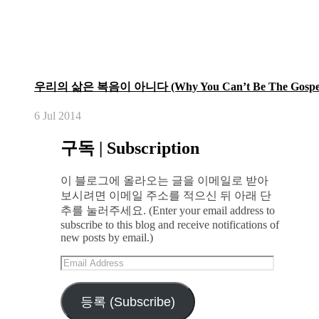
우리의 삶은 복음이 아니다 (Why You Can’t Be The Gospe
6 Jul 2014
구독 | Subscription
이 블로그에 올라오는 글을 이메일로 받아
보시려면 이메일 주소를 적으신 뒤 아래 단
추를 눌러주세요. (Enter your email address to
subscribe to this blog and receive notifications of
new posts by email.)
Email
Address
등록 (Subscribe)