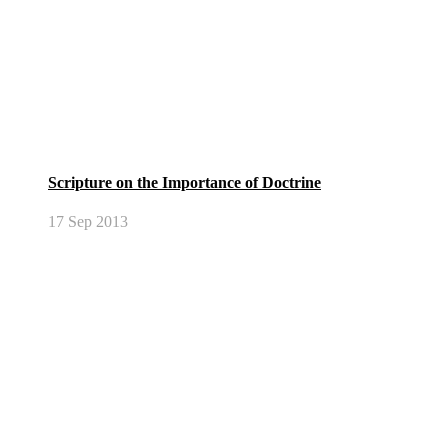
Scripture on the Importance of Doctrine
17 Sep 2013